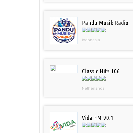
Pandu Musik Radio
Indonesia
Classic Hits 106
Netherlands
Vida FM 90.1