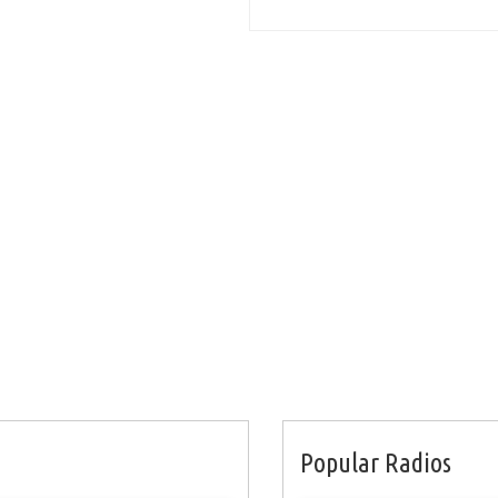
Popular Radios