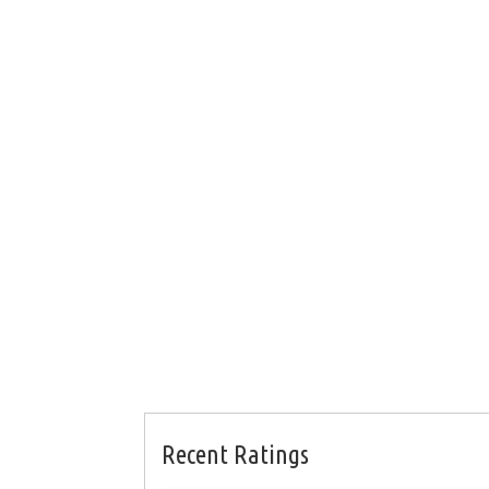
Recent Ratings