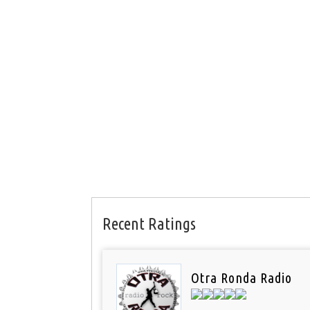
Recent Ratings
Otra Ronda Radio