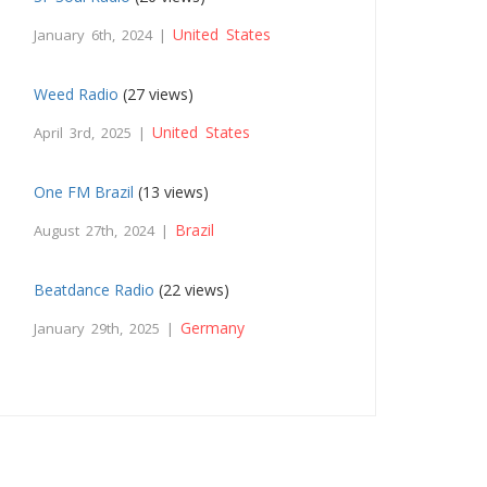
United States
January 6th, 2024 |
Weed Radio
(27 views)
United States
April 3rd, 2025 |
One FM Brazil
(13 views)
Brazil
August 27th, 2024 |
Beatdance Radio
(22 views)
Germany
January 29th, 2025 |